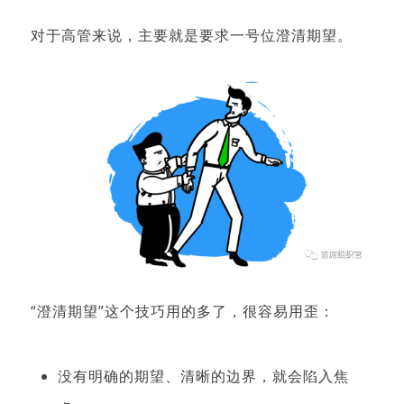
对于高管来说，主要就是要求一号位澄清期望。
“澄清期望”这个技巧用的多了，很容易用歪：
没有明确的期望、清晰的边界，就会陷入焦