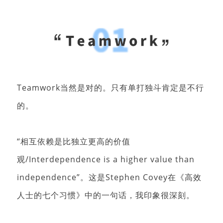
Teamwork当然是对的。只有单打独斗肯定是不行
的。
“相互依赖是比独立更高的价值
观/Interdependence is a higher value than
independence”。
这是Stephen Covey在《高效
人士的七个习惯》中的一句话，我印象很深刻。