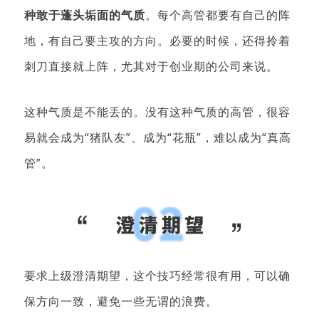
种敢于蓬头垢面的气质
。每个高管都要有自己的阵
地，有自己要主攻的方向。必要的时候，还得拎着
刺刀直接就上阵，尤其对于创业期的公司来说。
这种气质是不能丢的。没有这种气质的高管，很容
易就会成为“猪队友”、成为“花瓶”，难以成为“真高
管”。
要求上级澄清期望，这个技巧经常很有用，可以确
保方向一致，避免一些无谓的浪费。