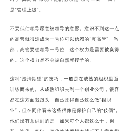
是“管理上级”。
不要低估领导愿意被领导的意愿。意识不到这一点
的高管就很难成为一号位可以信赖的“真高管”。当
然，高管要想领导一号位，这个权力是需要被赢得
的。这个权力是不会被自然就授予的。
这种“澄清期望”的技巧，一般是在成熟的组织里面
训练而来的。从成熟组织去到一个创业公司，很容
易在这方面栽跟头：自己觉得自己这么做“很职
业”，但在同伴看来这些很像是保护自己的“伎俩”。
他们没有意识到的是，如果每个人都这么干，创