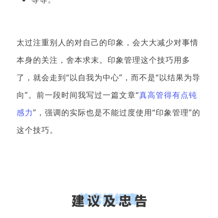
太过注重别人的对自己的印象，会大大减少对事情
本身的关注，舍本求末。
印象管理这个技巧用多
了，就会走到“以自我为中心”，而不是“以结果为导
向”。
前一段时间我写过一篇文章“
真高管得有点钝
感力
”，强调的实际也是不能过度使用“印象管理”的
这个技巧。