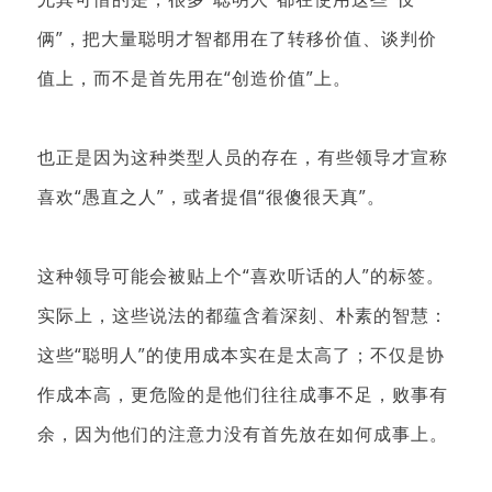
俩”，把大量聪明才智都用在了转移价值、谈判价
值上，而不是首先用在“创造价值”上。
也正是因为这种类型人员的存在，有些领导才宣称
喜欢“愚直之人”，或者提倡“很傻很天真”。
这种领导可能会被贴上个“喜欢听话的人”的标签。
实际上，这些说法的都蕴含着深刻、朴素的智慧：
这些“聪明人”的使用成本实在是太高了；不仅是协
作成本高，更危险的是他们往往成事不足，败事有
余，因为他们的注意力没有首先放在如何成事上。