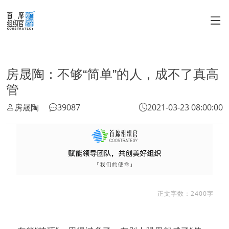
房晟陶：不够“简单”的人，成不了真高
管
房晟陶
39087
2021-03-23 08:00:00
正文字数：2400字