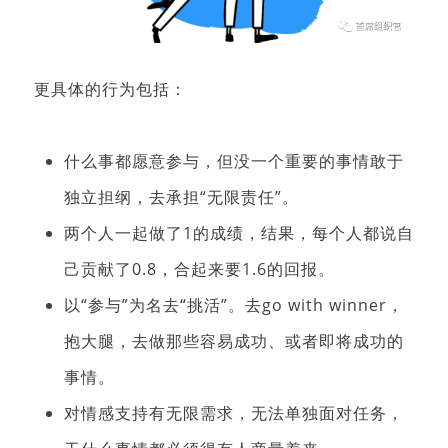
更具体的行为包括：
什么事都愿意参与，但没一个重要的事情敢于
独立担纲，去承担“无限责任”。
两个人一起做了1的成绩，结果，每个人都说自
己贡献了0.8，合起来要1.6的回报。
以“参与”为名去“挑活”。去go with winner，
抱大腿，去做那些容易成功、或者即将成功的
事情。
对情感支持有无限需求，无法单独面对任务，