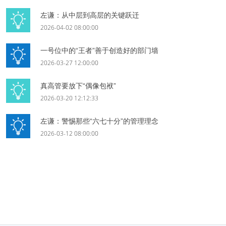
左谦：从中层到高层的关键跃迁
2026-04-02 08:00:00
一号位中的“王者”善于创造好的部门墙
2026-03-27 12:00:00
真高管要放下“偶像包袱”
2026-03-20 12:12:33
左谦：警惕那些“六七十分”的管理理念
2026-03-12 08:00:00