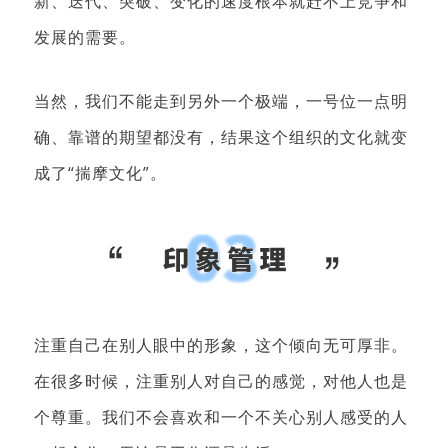
新、迭代、突破、变化的速度根本就赶不上竞争和
发展的需要。
当然，我们不能走到另外一个极端，一号位一点明
确、靠谱的期望都没有，结果这个组织的文化就变
成了“揣摩文化”。
注重自己在别人眼中的形象，这个倾向无可厚非。
在很多时候，注重别人对自己的感觉，对他人也是
个尊重。我们不会喜欢和一个不关心别人感受的人