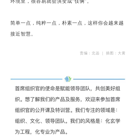
环境里，很容易就会演变成“伎俩”。
简单一点，纯粹一点，朴素一点，这样你会越来越
接近智慧。
责编：北远 ｜ 插图：大黄