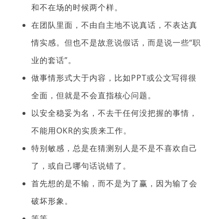
和不在场的时候两个样。
在团队里面，不由自主地不说真话，不表达真
情实感。但也不是故意说假话，而是说一些“职
业的套话”。
做事情形式大于内容，比如PPT或公文写得很
全面，但就是不会直指核心问题。
以安全稳妥为名，不去干任何没把握的事情，
不能用OKR的实质来工作。
特别敏感，总是在猜测别人是不是不喜欢自己
了，或自己哪句话说错了。
首先想的是不输，而不是为了赢，因为输了会
破坏形象。
等等。