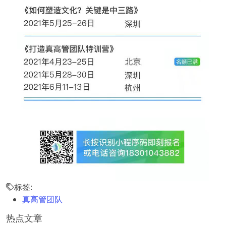
标签:
真高管团队
热点文章