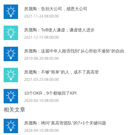
房晟陶：告别大公司，感恩大公司
2021-11-24 08:00:00
房晟陶：ToB使人谦虚；谦虚使人进步
2021-12-15 08:00:00
房晟陶：这届中年人能否找到“从心所欲不逾矩”的自由
2019-08-20 08:05:00
房晟陶：不够“简单”的人，成不了真高管
2021-03-23 08:00:00
10个OKR，9个都做回了KPI
2020-04-10 08:00:00
相关文章
房晟陶：拷问“真高管团队”的7+1个关键问题
2026-04-10 08:00:00