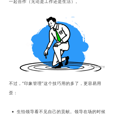
一起合作（无论是工作还是生活）。
不过，“印象管理”这个技巧用的多了，更容易用
歪：
生怕领导看不见自己的贡献。领导在场的时候