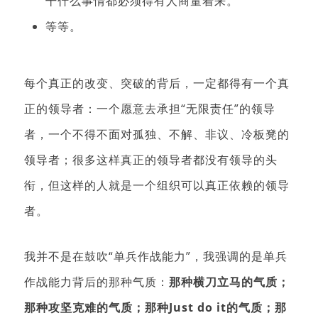
干什么事情都必须得有人商量着来。
等等。
每个真正的改变、突破的背后，一定都得有一个真
正的领导者：一个愿意去承担“无限责任”的领导
者，一个不得不面对孤独、不解、非议、冷板凳的
领导者；很多这样真正的领导者都没有领导的头
衔，但这样的人就是一个组织可以真正依赖的领导
者。
我并不是在鼓吹“单兵作战能力”，我强调的是单兵
作战能力背后的那种气质：
那种横刀立马的气质；
那种攻坚克难的气质；那种Just do it的气质；那