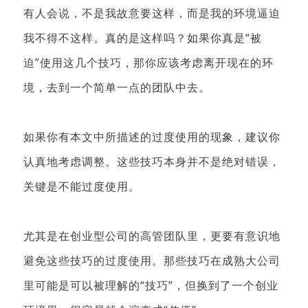
有人会说，不是我故意要这样，而是我的环境逼迫
我不得不这样。真的是这样吗？如果你真是“被
迫”使用这几个技巧，那你应该考虑离开现在的环
境，去到一个简单一点的团队中去。
如果你有本文中所描述的过度使用的现象，建议你
认真地考虑调整。这些技巧本身并不是绝对错误，
关键是不能过度使用。
尤其是在创业型公司的高管团队里，更要有意识地
避免这些技巧的过度使用。那些技巧在成熟大公司
里可能是可以被理解的“技巧”，但换到了一个创业