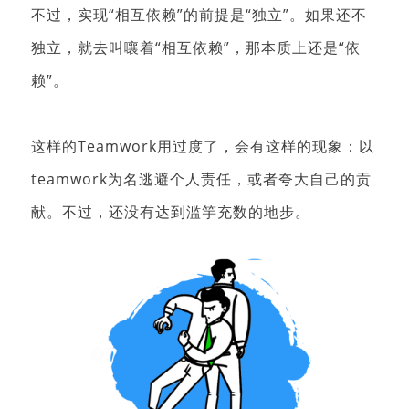
不过，实现“相互依赖”的前提是“独立”。
如果还不
独立，就去叫嚷着“相互依赖”，那本质上还是“依
赖”。
这样的Teamwork用过度了，会有这样的现象：
以
teamwork为名逃避个人责任，或者夸大自己的贡
献。
不过，还没有达到滥竽充数的地步。