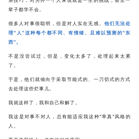
辈子都学不会。
很多人对事很聪明，但是对人实在无感。
他们无法处
理“人”这种每个都不同、有情绪、且难以预测的“东
西”。
不是没尝试过，但是，变化太多了，处理起来太累
了。
于是，他们就倾向于采取节能式的、一刀切式的方式
去处理这些烂事儿。
我就这样了，我和自己和解了。
我这是对事不对人，总有能适应我这种“率真”风格的
人。