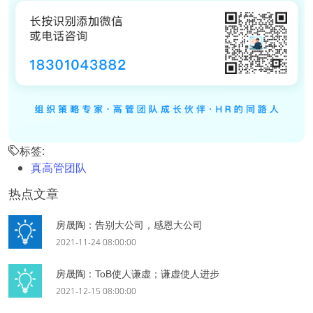
标签:
真高管团队
热点文章
房晟陶：告别大公司，感恩大公司
2021-11-24 08:00:00
房晟陶：ToB使人谦虚；谦虚使人进步
2021-12-15 08:00:00