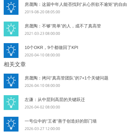
房晟陶：这届中年人能否找到“从心所欲不逾矩”的自由
2019-08-20 08:05:00
房晟陶：不够“简单”的人，成不了真高管
2021-03-23 08:00:00
10个OKR，9个都做回了KPI
2020-04-10 08:00:00
相关文章
房晟陶：拷问“真高管团队”的7+1个关键问题
2026-04-10 08:00:00
左谦：从中层到高层的关键跃迁
2026-04-02 08:00:00
一号位中的“王者”善于创造好的部门墙
2026-03-27 12:00:00