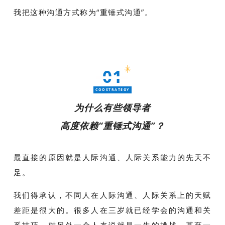
我把这种沟通方式称为“重锤式沟通”。
01
COOSTRATEGY
为什么有些领导者
高度依赖“重锤式沟通”？
最直接的原因就是人际沟通、人际关系能力的先天不
足。
我们得承认，不同人在人际沟通、人际关系上的天赋
差距是很大的。很多人在三岁就已经学会的沟通和关
系技巧，对另外一个人来说就是一生的挑战，甚至一