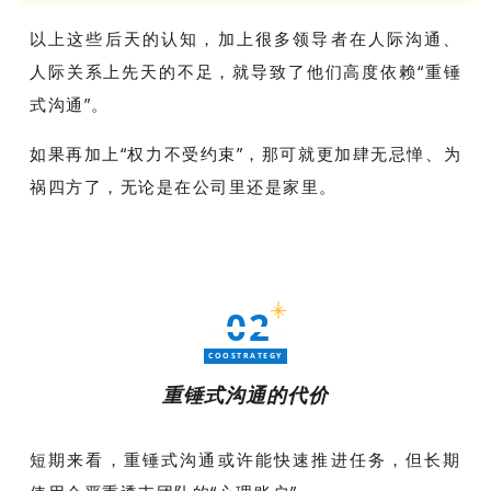
以上这些后天的认知，加上很多领导者在人际沟通、
人际关系上先天的不足，就导致了他们高度依赖“重锤
式沟通”。
如果再加上“权力不受约束”，那可就更加肆无忌惮、为
祸四方了，无论是在公司里还是家里。
02
COOSTRATEGY
重锤式沟通的代价
短期来看，重锤式沟通或许能快速推进任务，但长期