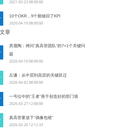
2021-03-23 08:00:00
10个OKR，9个都做回了KPI
2020-04-10 08:00:00
文章
房晟陶：拷问“真高管团队”的7+1个关键问
题
2026-04-10 08:00:00
左谦：从中层到高层的关键跃迁
2026-04-02 08:00:00
一号位中的“王者”善于创造好的部门墙
2026-03-27 12:00:00
真高管要放下“偶像包袱”
2026-03-20 12:12:33