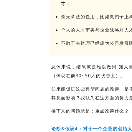
才；
毫无章法的任用，比如教鸭子上
个人的人才审美与企业战略对人
不敢于去处理已经成为公司发展
总体来说，结果就是难以做到“知人
（体现在前30~50人的状态上）。
如果能促进这些典型问题的改善，是
其负面影响？我认为在这方面的努力
接下来的问题就是：重点改善什么？
论断&假设4：对于一个企业的创始