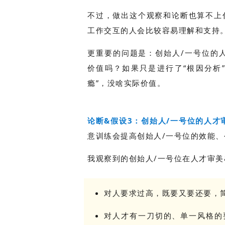
不过，做出这个观察和论断也算不上
工作交互的人会比较容易理解和支持
更重要的问题是：创始人/一号位的
价值吗？如果只是进行了“根因分析
瘾”，没啥实际价值。
论断&假设3：创始人/一号位的人才
意训练会提高创始人/一号位的效能
我观察到的创始人/一号位在人才审美
对人要求过高，既要又要还要，简
对人才有一刀切的、单一风格的