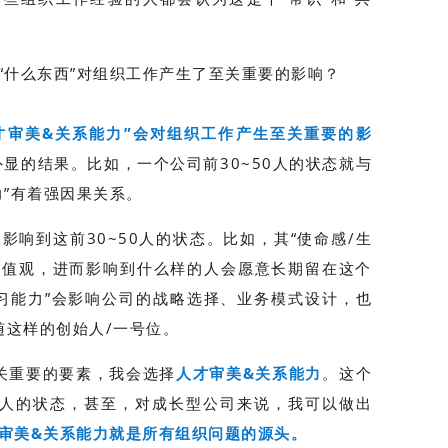
“什么东西”对组织工作产生了至关重要的影响？
人才审美&关系能力”会对组织工作产生至关重要的影
外显的结果。比如，一个公司前30~50人的状态就与
力”有着强因果关系。
影响到这前30~50人的状态。比如，其“使命感/生
价值观，进而影响到什么样的人会愿意长期留在这个
学习能力”会影响公司的战略选择、业务模式设计，也
随这样的创始人/一号位。
关重要的要素，我会选择
人才审美&关系能力
。这个
0个人的状态，甚至，对成长型公司来说，我可以做出
才审美&关系能力就是所有组织问题的源头。