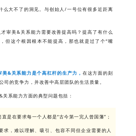
什么大不了的洞见。与创始人/一号位有很多近距离
。
人才审美&关系能力需要改善提高吗？提高了有什么
”，但这个根因根本不能提高，那也就是过了个“嘴
审美&关系能力是个高杠杆的生产力，
在这方面的刻
、公司的竞争力，并改善中高层团队的生活质量。
&关系能力方面的典型问题包括：
直是在要求每一个人都是“古今第一完人曾国藩”；
要求，难以理解、吸引、包容不同但企业需要的人