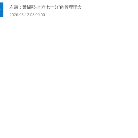
左谦：警惕那些“六七十分”的管理理念
2026-03-12 08:00:00