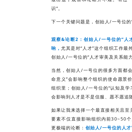
识”。
下一个关键问题是，创始人/一号位的
观察&论断2：创始人/一号位的“
响，
尤其是对“人才”这个组织工作最
创始人/一号位的“人才审美及关系能
当然，创始人/一号位的很多方面都会
命意义”会影响整个组织的使命愿景
组织里；创始人/一号位的“认知及
会影响到人才是不是信服、愿不愿追
如果让我来选择一个最直接相关且至
要素不仅直接影响组织内前30~5
更极端的论断：
创始人/一号位的人